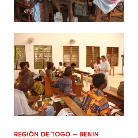
REGIÓN DE TOGO – BENIN