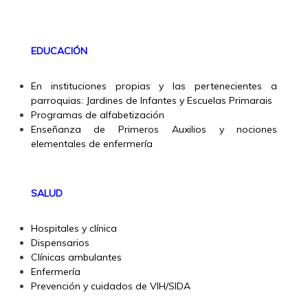
EDUCACIÓN
En instituciones propias y las pertenecientes a
parroquias: Jardines de Infantes y Escuelas Primarais
Programas de alfabetización
Enseñanza de Primeros Auxilios y nociones
elementales de enfermería
SALUD
Hospitales y clínica
Dispensarios
Clínicas ambulantes
Enfermería
Prevención y cuidados de VIH/SIDA