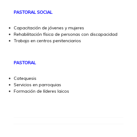
PASTORAL SOCIAL
Capacitación de jóvenes y mujeres
Rehabilitación física de personas con discapacidad
Trabajo en centros penitenciarios
PASTORAL
Catequesis
Servicios en parroquias
Formación de líderes laicos