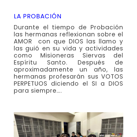
LA PROBACIÓN
Durante el tiempo de Probación
las hermanas reflexionan sobre el
AMOR con que DIOS las llamo y
las guió en su vida y actividades
como Misioneras Siervas del
Espíritu Santo. Después de
aproximadamente un año, las
hermanas profesarán sus VOTOS
PERPETUOS diciendo el SI a DIOS
para siempre….