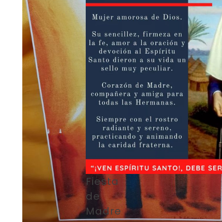
Fiesta
de
Madre