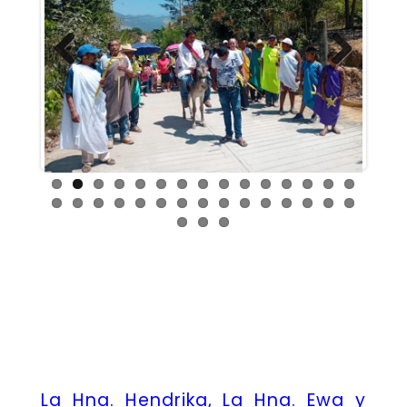
Previous
Next
La Hna. Hendrika, La Hna. Ewa y