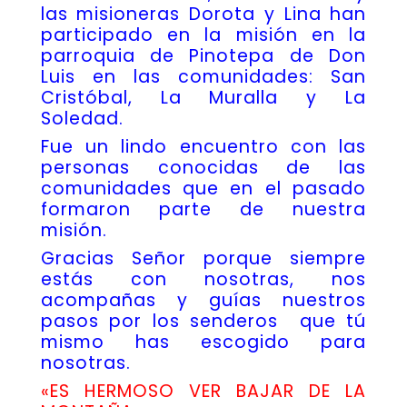
las misioneras Dorota y Lina han
participado en la misión en la
parroquia de Pinotepa de Don
Luis en las comunidades: San
Cristóbal, La Muralla y La
Soledad.
Fue un lindo encuentro con las
personas conocidas de las
comunidades que en el pasado
formaron parte de nuestra
misión.
Gracias Señor porque siempre
estás con nosotras, nos
acompañas y guías nuestros
pasos por los senderos que tú
mismo has escogido para
nosotras.
«ES HERMOSO VER BAJAR DE LA