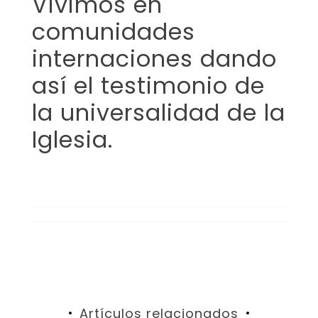
Vivimos en
comunidades
internaciones dando
así el testimonio de
la universalidad de la
Iglesia.
Artículos relacionados