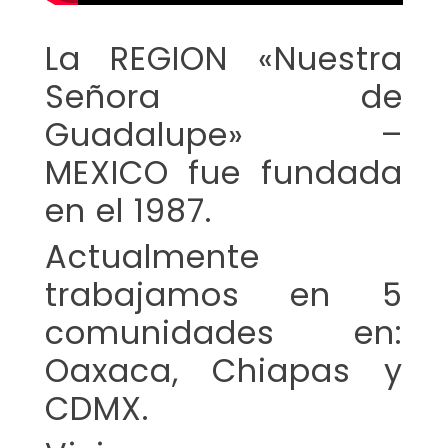
La REGION «Nuestra
Señora de
Guadalupe» –
MEXICO fue fundada
en el 1987.
Actualmente
trabajamos en 5
comunidades en:
Oaxaca, Chiapas y
CDMX.