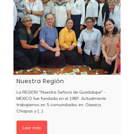
Nuestra Región
La REGION "Nuestra Señora de Guadalupe" -
MEXICO fue fundada en el 1987. Actualmente
trabajamos en 5 comunidades en: Oaxaca,
Chiapas y [...]
Leer más