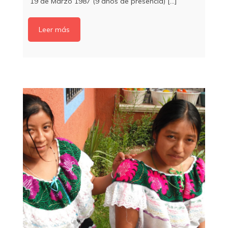
19 de Marzo 1987 (9 años de presencia) [...]
Leer más