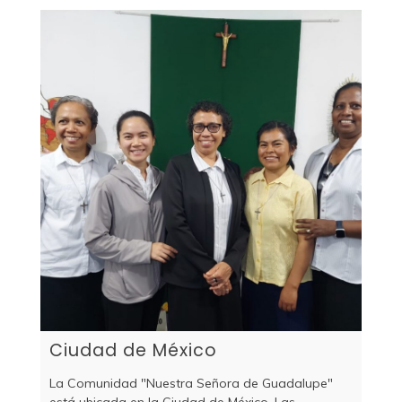
Ciudad de México
La Comunidad "Nuestra Señora de Guadalupe"