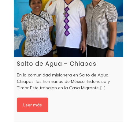
Salto de Agua – Chiapas
En la comunidad misionera en Salto de Agua,
Chiapas, las hermanas de México, Indonesia y
Timor Este trabajan en la Casa Migrante [...]
Leer más