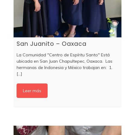
San Juanito – Oaxaca
La Comunidad "Centro de Espíritu Santo" Está
ubicada en San Juan Chapultepec, Oaxaca. Las
hermanas de Indonesia y México trabajan en: 1.
[...]
Leer más