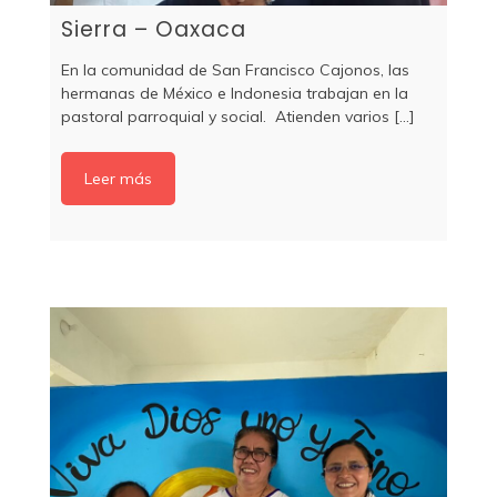
Sierra – Oaxaca
En la comunidad de San Francisco Cajonos, las
hermanas de México e Indonesia trabajan en la
pastoral parroquial y social. Atienden varios [...]
Leer más