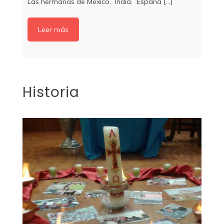
Las hermanas de México, India, España [...]
Leer más
Historia