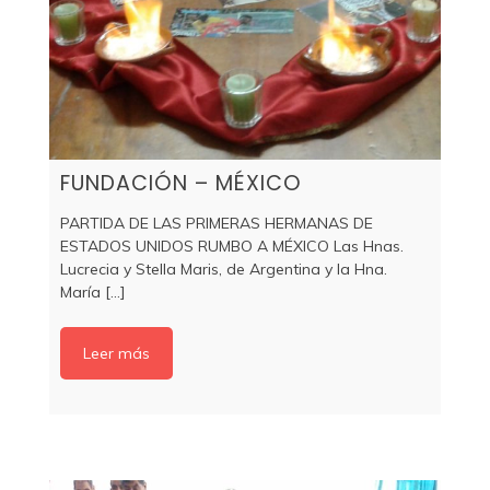
FUNDACIÓN – MÉXICO
PARTIDA DE LAS PRIMERAS HERMANAS DE
ESTADOS UNIDOS RUMBO A MÉXICO Las Hnas.
Lucrecia y Stella Maris, de Argentina y la Hna.
María [...]
Leer más