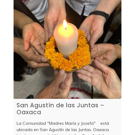
San Agustín de las Juntas –
Oaxaca
La Comunidad "Madres María y Josefa" está
ubicada en San Agustín de las Juntas, Oaxaca.