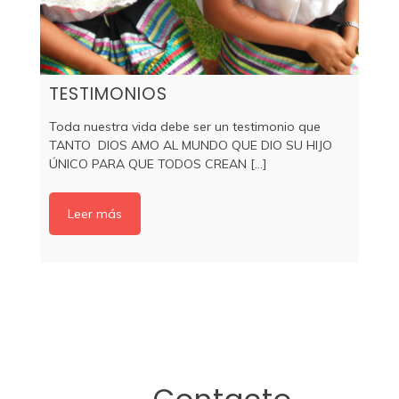
TESTIMONIOS
Toda nuestra vida debe ser un testimonio que
TANTO DIOS AMO AL MUNDO QUE DIO SU HIJO
ÚNICO PARA QUE TODOS CREAN [...]
Leer más