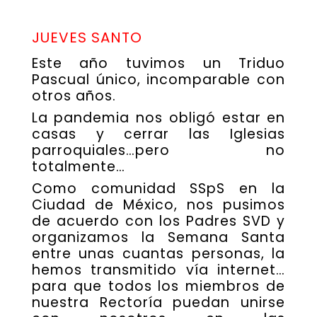
JUEVES SANTO
Este año tuvimos un Triduo
Pascual único, incomparable con
otros años.
La pandemia nos obligó estar en
casas y cerrar las Iglesias
parroquiales…pero no
totalmente…
Como comunidad SSpS en la
Ciudad de México, nos pusimos
de acuerdo con los Padres SVD y
organizamos la Semana Santa
entre unas cuantas personas, la
hemos transmitido vía internet…
para que todos los miembros de
nuestra Rectoría puedan unirse