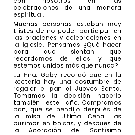
con nosotros en las
celebraciones de una manera
espiritual.
Muchas personas estaban muy
tristes de no poder participar en
las oraciones y celebraciones en
la Iglesia. Pensamos ¿Qué hacer
para que sientan que
recordamos de ellos y que
estemos unidos más que nunca?
La Hna. Gaby recordó que en la
Rectoría hay una costumbre de
regalar el pan el Jueves Santo.
Tomamos la decisión hacerlo
también este año…Compramos
pan, que se bendijo después de
la misa de Ultima Cena, las
pusimos en bolsas, y después de
la Adoración del Santísimo