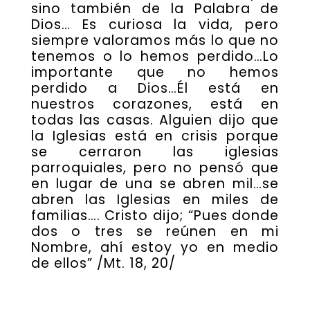
sino también de la Palabra de
Dios… Es curiosa la vida, pero
siempre valoramos más lo que no
tenemos o lo hemos perdido…Lo
importante que no hemos
perdido a Dios…Él está en
nuestros corazones, está en
todas las casas. Alguien dijo que
la Iglesias está en crisis porque
se cerraron las iglesias
parroquiales, pero no pensó que
en lugar de una se abren mil…se
abren las Iglesias en miles de
familias…. Cristo dijo; “Pues donde
dos o tres se reúnen en mi
Nombre, ahí estoy yo en medio
de ellos” /Mt. 18, 20/