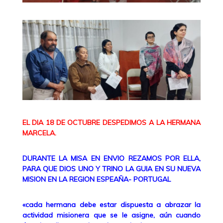
EL DIA 18 DE OCTUBRE DESPEDIMOS A LA HERMANA
MARCELA.
DURANTE LA MISA EN ENVIO REZAMOS POR ELLA,
PARA QUE DIOS UNO Y TRINO LA GUIA EN SU NUEVA
MISION EN LA REGION ESPEAÑA- PORTUGAL
«cada hermana debe estar dispuesta a abrazar la
actividad misionera que se le asigne, aún cuando