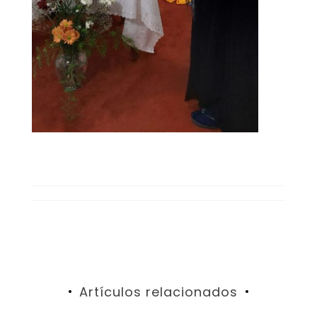
Artículos relacionados