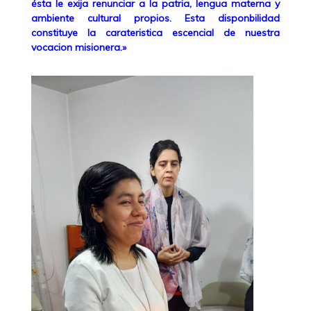
ésta le exija renunciar a la patria, lengua materna y
ambiente cultural propios. Esta disponbilidad
constituye la carateristica escencial de nuestra
vocacion misionera.»