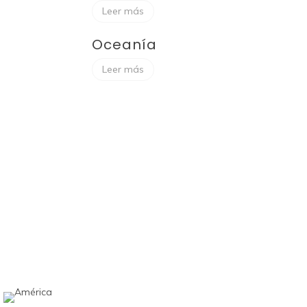
Leer más
Oceanía
Leer más