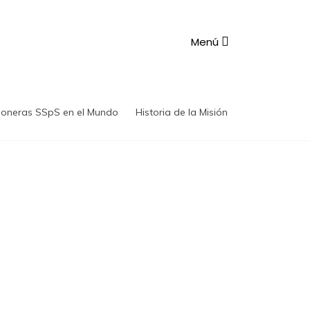
Menú
ioneras SSpS en el Mundo
Historia de la Misión