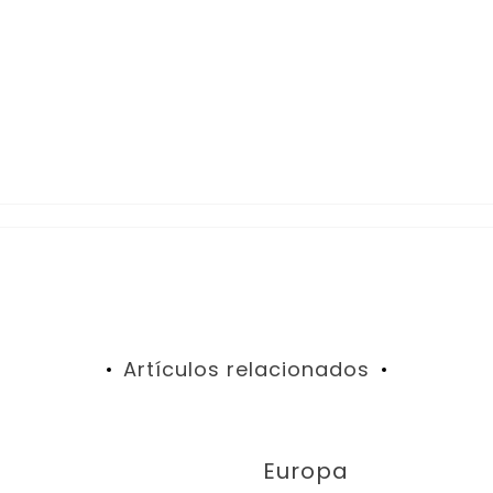
Artículos relacionados
Europa