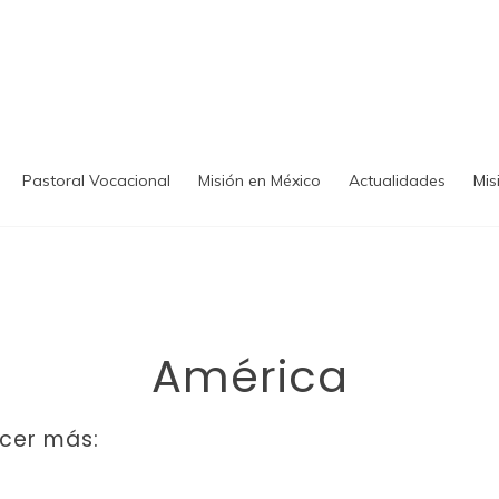
Pastoral Vocacional
Misión en México
Actualidades
Mis
América
cer más: