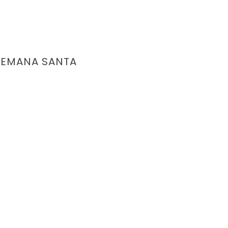
SEMANA SANTA