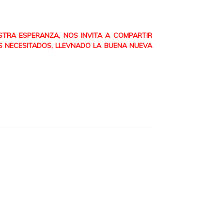
STRA ESPERANZA, NOS INVITA A COMPARTIR
AS NECESITADOS, LLEVNADO LA BUENA NUEVA