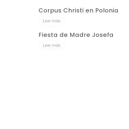
Corpus Christi en Polonia
Leer más
Fiesta de Madre Josefa
Leer más