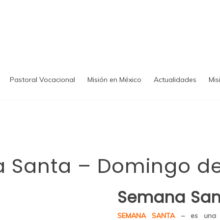
Pastoral Vocacional
Misión en México
Actualidades
Mis
 Santa – Domingo d
Semana San
SEMANA SANTA
– es una 