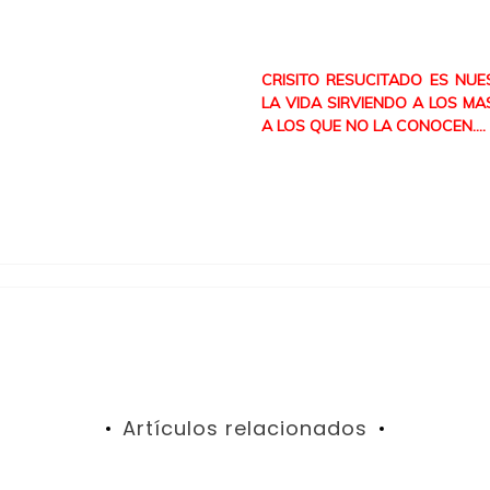
CRISITO RESUCITADO ES NUE
LA VIDA SIRVIENDO A LOS M
A LOS QUE NO LA CONOCEN….
Artículos relacionados