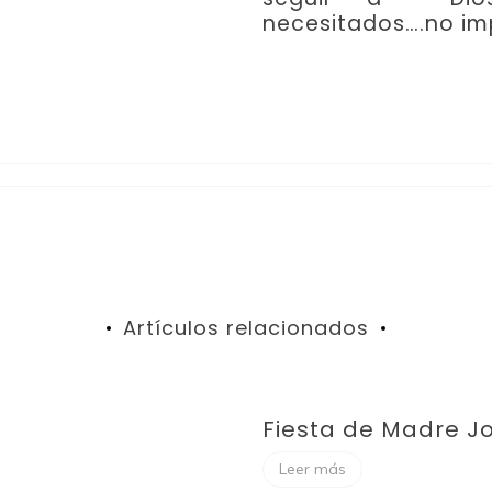
necesitados….no im
Artículos relacionados
Fiesta de Madre J
Leer más