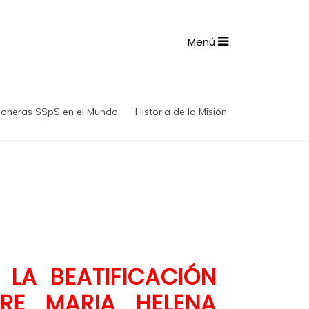
Menú
ioneras SSpS en el Mundo
Historia de la Misión
 LA BEATIFICACIÓN
RE MARIA HELENA