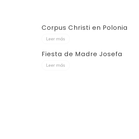
Corpus Christi en Polonia
Leer más
Fiesta de Madre Josefa
Leer más