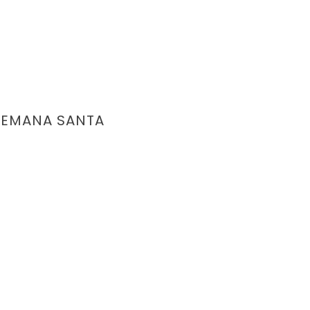
SEMANA SANTA