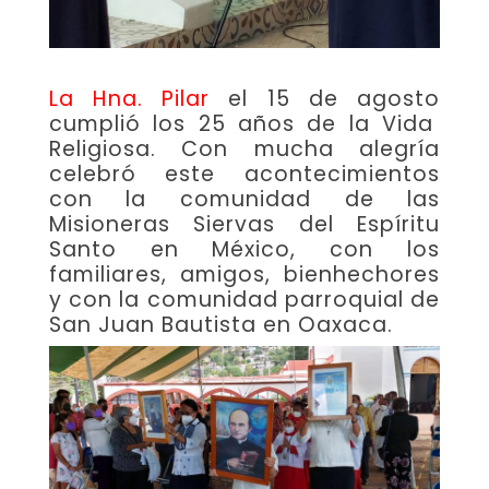
La Hna. Pilar
el 15 de agosto
cumplió los 25 años de la Vida
Religiosa. Con mucha alegría
celebró este acontecimientos
con la comunidad de las
Misioneras Siervas del Espíritu
Santo en México, con los
familiares, amigos, bienhechores
y con la comunidad parroquial de
San Juan Bautista en Oaxaca.