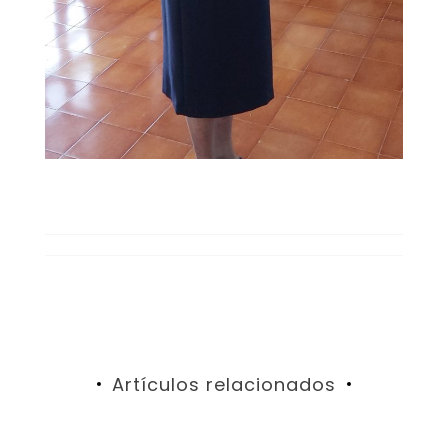
Artículos relacionados