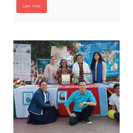
Leer más