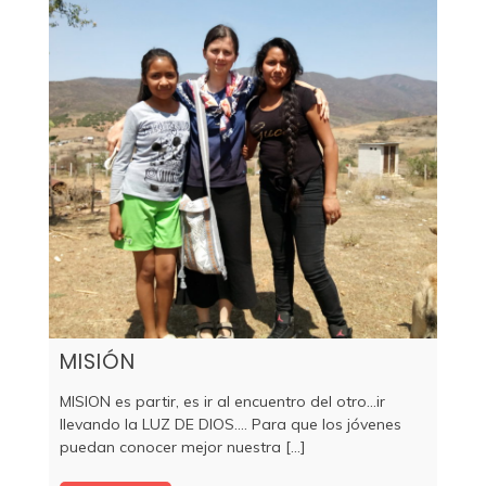
MISIÓN
MISION es partir, es ir al encuentro del otro...ir
llevando la LUZ DE DIOS.... Para que los jóvenes
puedan conocer mejor nuestra [...]