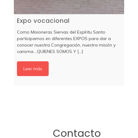
Expo vocacional
Como Misioneras Siervas del Espíritu Santo
participamos en diferentes EXPOS para dar a
conocer nuestra Congregación, nuestra misión y
carisma....QUIENES SOMOS Y [...]
Leer más
Contacto