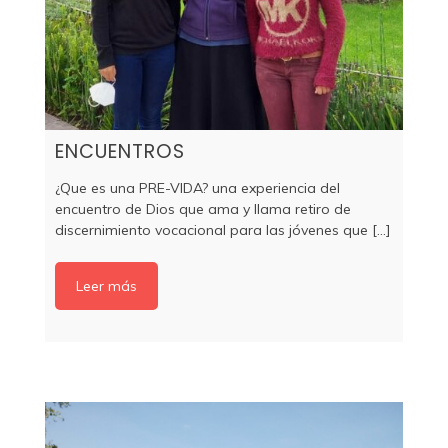
ENCUENTROS
¿Que es una PRE-VIDA? una experiencia del
encuentro de Dios que ama y llama retiro de
discernimiento vocacional para las jóvenes que [...]
Leer más