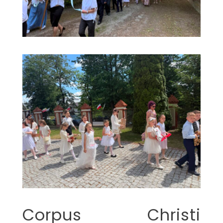
Corpus Christi