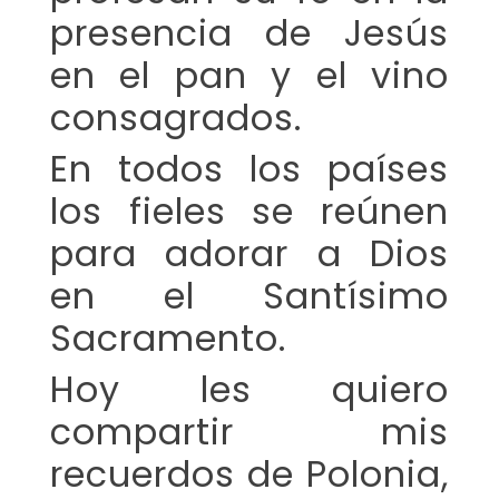
presencia de Jesús
en el pan y el vino
consagrados.
En todos los países
los fieles se reúnen
para adorar a Dios
en el Santísimo
Sacramento.
Hoy les quiero
compartir mis
recuerdos de Polonia,