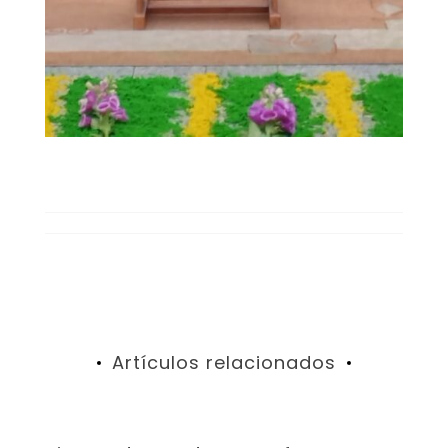
Artículos relacionados