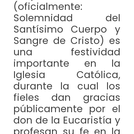
(oficialmente:
Solemnidad del
Santísimo Cuerpo y
Sangre de Cristo) es
una festividad
importante en la
Iglesia Católica,
durante la cual los
fieles dan gracias
públicamente por el
don de la Eucaristía y
profesan su fe en la