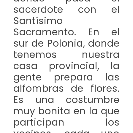
sacerdote con el
Santísimo
Sacramento. En el
sur de Polonia, donde
tenemos nuestra
casa provincial, la
gente prepara las
alfombras de flores.
Es una costumbre
muy bonita en la que
participan los