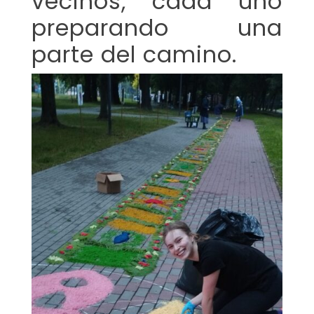
vecinos, cada uno
preparando una
parte del camino.