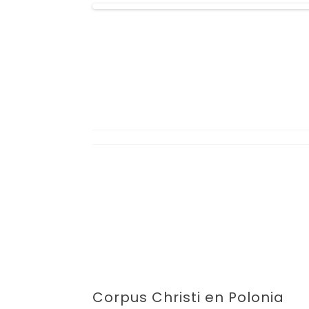
Corpus Christi en Polonia