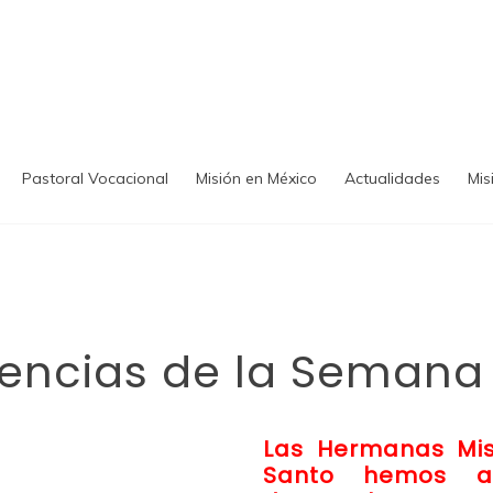
Pastoral Vocacional
Misión en México
Actualidades
Mis
iencias de la Semana
Las Hermanas Misi
Santo hemos ap