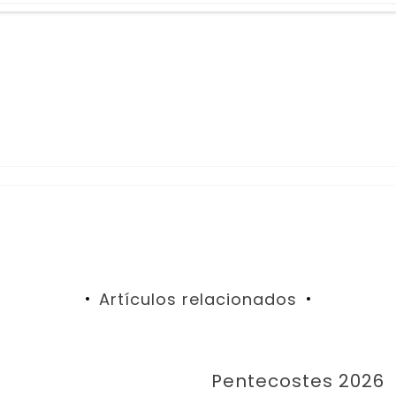
Artículos relacionados
Pentecostes 2026