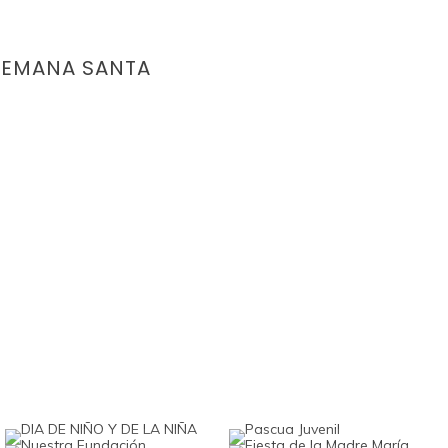
SEMANA SANTA