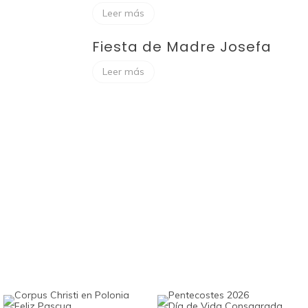
Leer más
Fiesta de Madre Josefa
Leer más