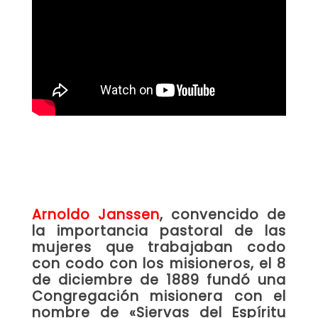
.
Arnoldo Janssen
, convencido de
la importancia pastoral de las
mujeres que trabajaban codo
con codo con los misioneros, el 8
de diciembre de 1889 fundó una
Congregación misionera con el
nombre de «Siervas del Espíritu