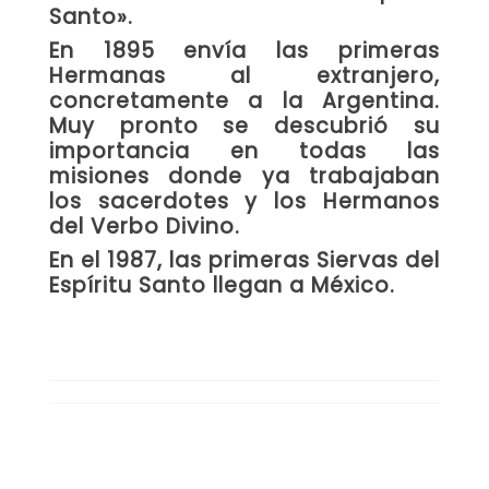
Santo».
En 1895 envía las primeras
Hermanas al extranjero,
concretamente a la Argentina.
Muy pronto se descubrió su
importancia en todas las
misiones donde ya trabajaban
los sacerdotes y los Hermanos
del Verbo Divino.
En el 1987, las primeras Siervas del
Espíritu Santo llegan a México.