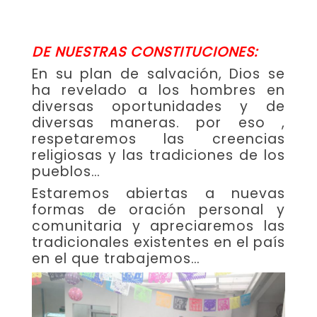
DE NUESTRAS CONSTITUCIONES:
En su plan de salvación, Dios se
ha revelado a los hombres en
diversas oportunidades y de
diversas maneras. por eso ,
respetaremos las creencias
religiosas y las tradiciones de los
pueblos…
Estaremos abiertas a nuevas
formas de oración personal y
comunitaria y apreciaremos las
tradicionales existentes en el país
en el que trabajemos…