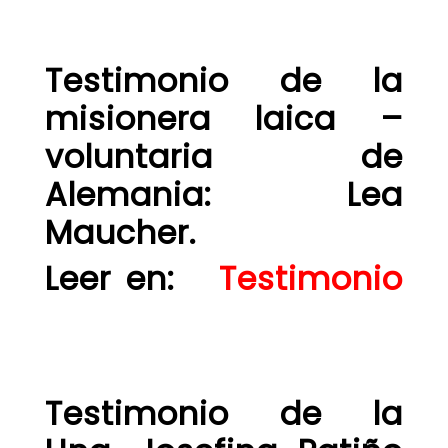
Testimonio de la
misionera laica –
voluntaria de
Alemania: Lea
Maucher.
Leer en:
Testimonio
Testimonio de la