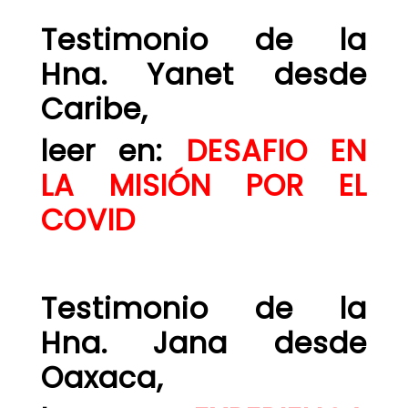
Testimonio de la
Hna. Yanet desde
Caribe,
leer en:
DESAFIO EN
LA MISIÓN POR EL
COVID
Testimonio de la
Hna. Jana desde
Oaxaca,