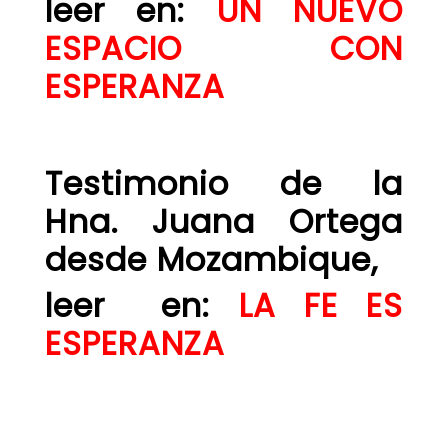
leer en:
UN NUEVO
ESPACIO CON
ESPERANZA
Testimonio de la
Hna. Juana Ortega
desde Mozambique,
leer
en:
LA FE ES
ESPERANZA