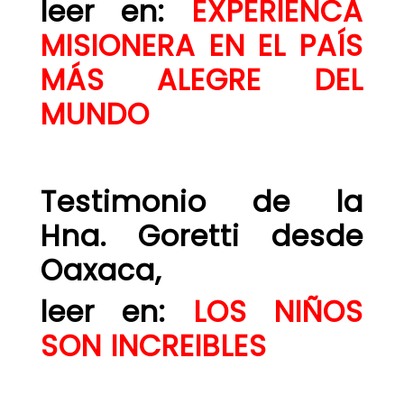
leer en:
EXPERIENCA
MISIONERA EN EL PAÍS
MÁS ALEGRE DEL
MUNDO
Testimonio de la
Hna. Goretti desde
Oaxaca,
leer en:
LOS NIÑOS
SON INCREIBLES