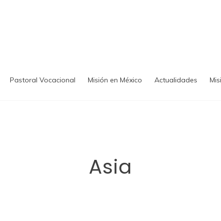
Pastoral Vocacional
Misión en México
Actualidades
Mis
Asia