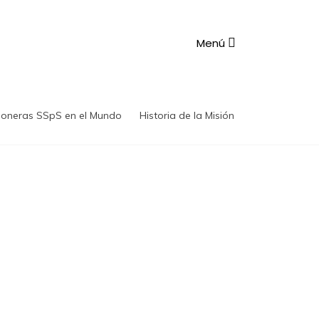
Menú
ioneras SSpS en el Mundo
Historia de la Misión