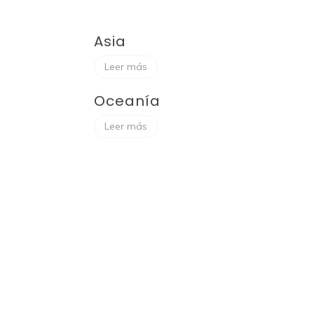
Asia
Leer más
Oceanía
Leer más