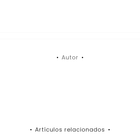
Autor
Artículos relacionados