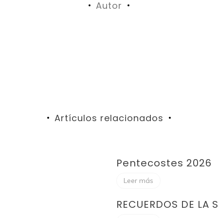
Autor
Artículos relacionados
Pentecostes 2026
Leer más
RECUERDOS DE LA 