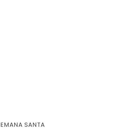
SEMANA SANTA