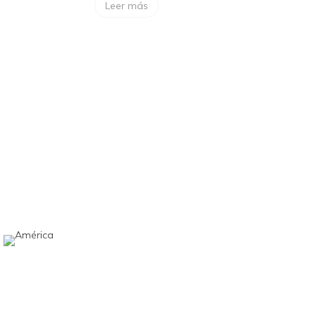
Leer más