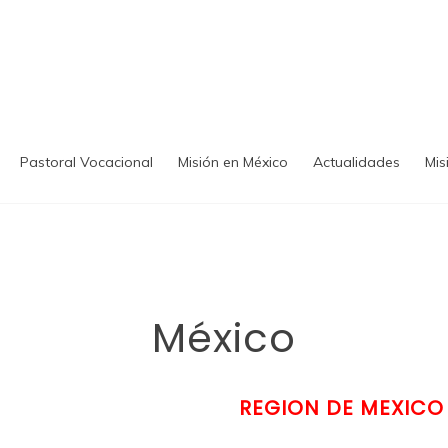
Pastoral Vocacional
Misión en México
Actualidades
Mis
México
REGION DE MEXICO