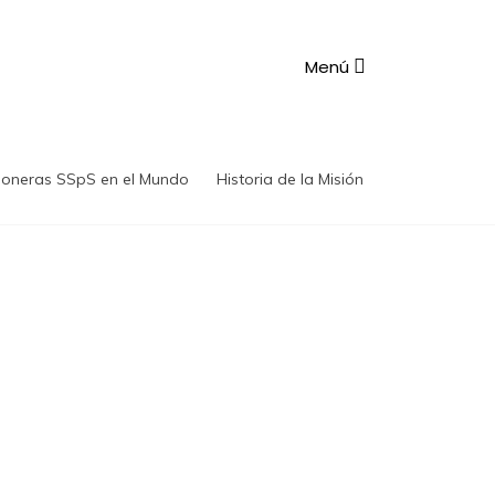
Menú
ioneras SSpS en el Mundo
Historia de la Misión