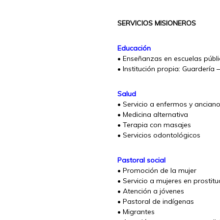
SERVICIOS MISIONEROS
Educación
• Enseñanzas en escuelas públ
• Institución propia: Guardería 
Salud
• Servicio a enfermos y ancian
• Medicina alternativa
• Terapia con masajes
• Servicios odontológicos
Pastoral social
• Promoción de la mujer
• Servicio a mujeres en prostitu
• Atención a jóvenes
• Pastoral de indígenas
• Migrantes