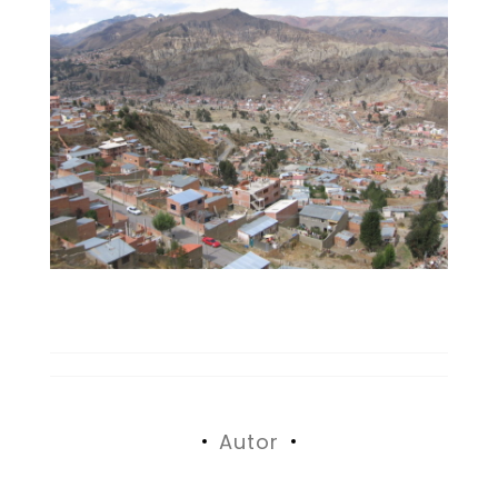
Autor