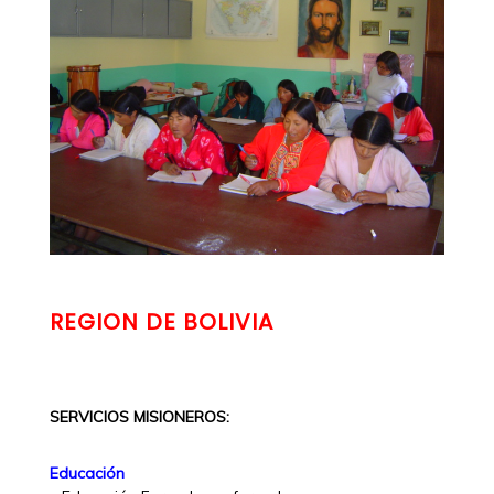
REGION DE BOLIVIA
SERVICIOS MISIONEROS:
Educación