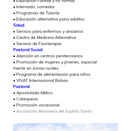
• Educación Formal y no formal
• Internado, comedor
• Programas de Tutoría
• Educación alternativa para adultos
Salud
• Servicio para enfermos y ancianos
• Centro de Medicina Alternativa
• Servicio de Fisioterapia
Pastoral Social
• Atención en centros penitenciarios
• Promoción de mujeres y jóvenes, especial
mente en zonas rurales
• Programa de alimentación para niños
• VIVAT Internacional Bolivia
Pastoral
• Apostolado bíblico
• Catequesis
• Promoción vocacional
• Asociación Misionera del Espíritu Santo