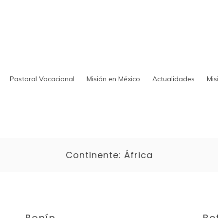
Pastoral Vocacional
Misión en México
Actualidades
Mis
Continente:
África