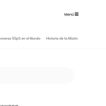
Menú
ioneras SSpS en el Mundo
Historia de la Misión