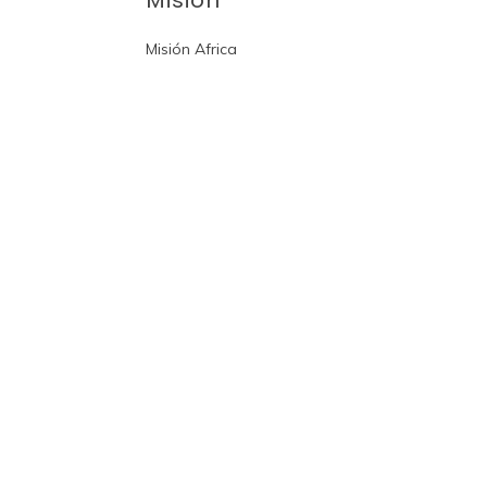
Misión
Misión Africa