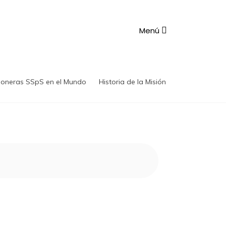
Menú
ioneras SSpS en el Mundo
Historia de la Misión