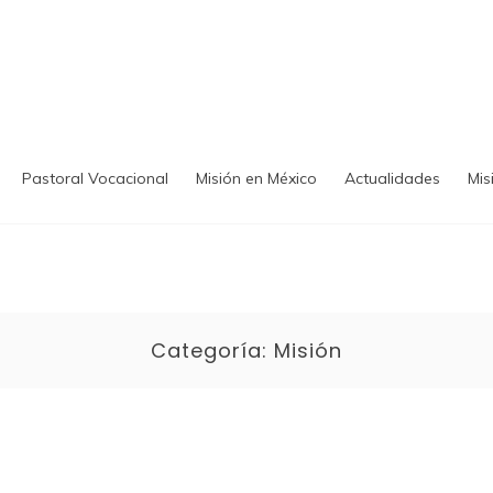
Pastoral Vocacional
Misión en México
Actualidades
Mis
Categoría:
Misión