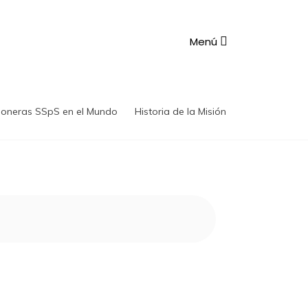
Menú
ioneras SSpS en el Mundo
Historia de la Misión