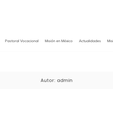
Pastoral Vocacional
Misión en México
Actualidades
Mis
Autor:
admin