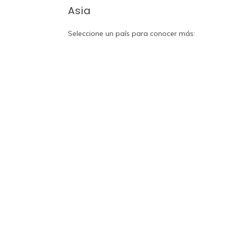
Asia
Seleccione un país para conocer más: